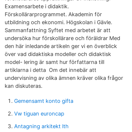
Examensarbete i didaktik.
Förskollärarprogrammet. Akademin för
utbildning och ekonomi. Högskolan i Gävle.
Sammanfattning Syftet med arbetet är att
undersöka hur förskollärare och föräldrar Med
den här inledande artikeln ger vi en överblick
över vad didaktiska modeller och didaktisk
model- lering är samt hur författarna till
artiklarna i detta Om det innebär att
undervisning av olika ämnen kräver olika frågor
kan diskuteras.
Gemensamt konto gifta
Vw tiguan euroncap
Antagning arkitekt lth