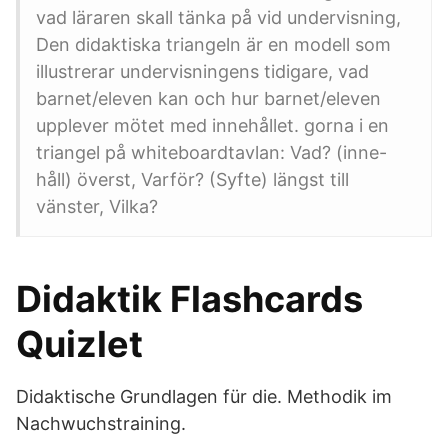
vad läraren skall tänka på vid undervisning,
Den didaktiska triangeln är en modell som
illustrerar undervisningens tidigare, vad
barnet/eleven kan och hur barnet/eleven
upplever mötet med innehållet. gorna i en
triangel på whiteboardtavlan: Vad? (inne-
håll) överst, Varför? (Syfte) längst till
vänster, Vilka?
Didaktik Flashcards
Quizlet
Didaktische Grundlagen für die. Methodik im
Nachwuchstraining.