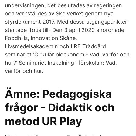
undervisningen, det beslutades av regeringen
och verkställdes av Skolverket genom nya
styrdokument 2017. Med dessa utgångspunkter
startade Ifous till- Den 3 april 2020 anordnade
Foodhills, Innovation Skåne,
Livsmedelsakademin och LRF Trädgård
seminariet 'Cirkulär bioekonomi– vad, varför och
hur?' Seminariet Inskolning i förskolan: Vad,
varför och hur.
Ämne: Pedagogiska
frågor - Didaktik och
metod UR Play